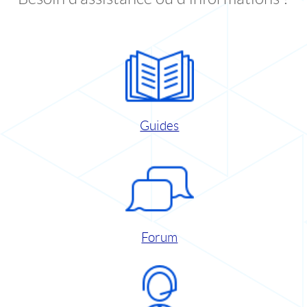
Guides
Forum